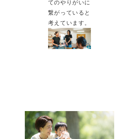
てのやりがいに
繋がっていると
考えています。