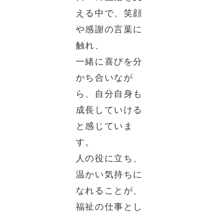
える中で、笑顔
や感謝の言葉に
触れ、
一緒に喜びを分
かち合いなが
ら、自分自身も
成長していける
と感じていま
す。
人の役に立ち、
温かい気持ちに
なれることが、
福祉の仕事とし