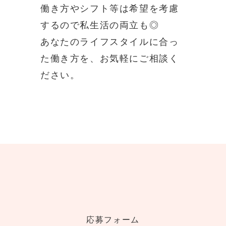
働き方やシフト等は希望を考慮
するので私生活の両立も◎
あなたのライフスタイルに合っ
た働き方を、お気軽にご相談く
ださい。
応募フォーム