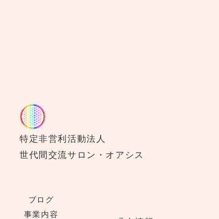
特定非営利活動法人
世代間交流サロン・オアシス
ブログ
事業内容