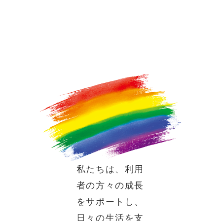
私たちは、利用
者の方々の成長
をサポートし、
日々の生活を支