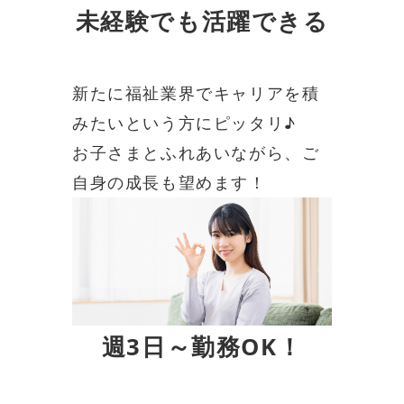
未経験でも活躍できる
新たに福祉業界でキャリアを積
みたいという方にピッタリ♪
お子さまとふれあいながら、ご
自身の成長も望めます！
週3日～勤務OK！