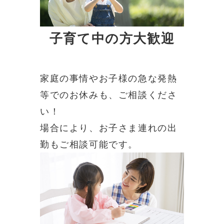
子育て中の方大歓迎
家庭の事情やお子様の急な発熱
等でのお休みも、ご相談くださ
い！
場合により、お子さま連れの出
勤もご相談可能です。