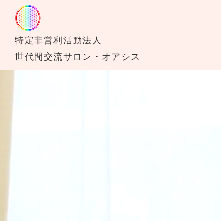
特定非営利活動法人
世代間交流サロン・オアシス