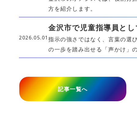
方を紹介します。
金沢市で児童指導員とし
2026.05.01
指示の強さではなく、言葉の選
の一歩を踏み出せる「声かけ」
記事一覧へ