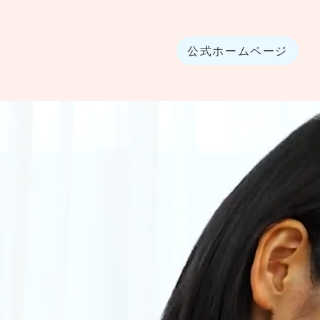
公式ホームページ