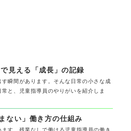
スで見える「成長」の記録
出す瞬間があります。そんな日常の小さな成
日常と、児童指導員のやりがいを紹介しま
込まない」働き方の仕組み
います。残業なしで働ける児童指導員の働き