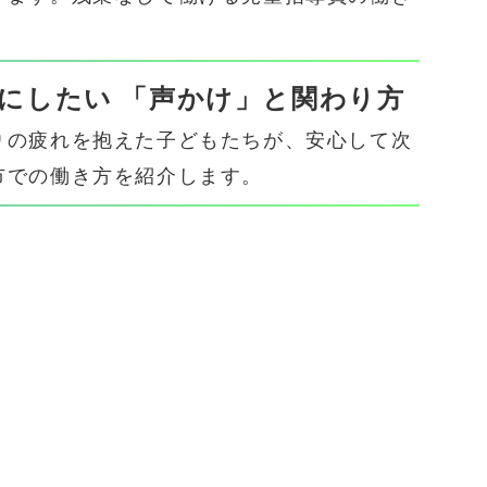
にしたい 「声かけ」と関わり方
りの疲れを抱えた子どもたちが、安心して次
市での働き方を紹介します。