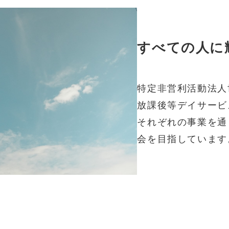
すべての人に
特定非営利活動法人
放課後等デイサービ
それぞれの事業を通
会を目指しています