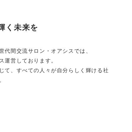
輝く未来を
世代間交流サロン・オアシスでは、
ス運営しております。
じて、すべての人々が自分らしく輝ける社
。