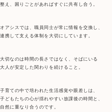
整え、困りごとがあればすぐに共有し合う。
オアシスでは、職員同士が常に情報を交換し、
連携して支える体制を大切にしています。
大切なのは時間の長さではなく、そばにいる
大人が安定した関わりを続けること。
子育ての中で培われた生活感覚や眼差しは、
子どもたちの心が揺れやすい放課後の時間と、
自然に重なり合うのです。