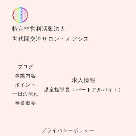
特定非営利活動法人
世代間交流サロン・オアシス
ブログ
事業内容
求人情報
ポイント
児童指導員（パートアルバイト）
一日の流れ
事業概要
プライバシーポリシー