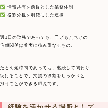
✅ 情報共有を前提とした業務体制
✅ 役割分担を明確にした連携
週3日の勤務であっても、子どもたちとの
信頼関係は着実に積み重なるもの。
たとえ短時間であっても、継続して関わり
続けることで、支援の役割をしっかりと
担うことができる環境です。
経験を活かせる場所として