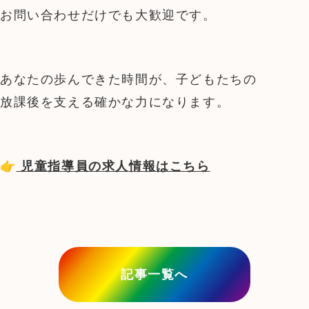
お問い合わせだけでも大歓迎です。
あなたの歩んできた時間が、子どもたちの
放課後を支える確かな力になります。
👉
 児童指導員の求人情報はこちら
記事一覧へ