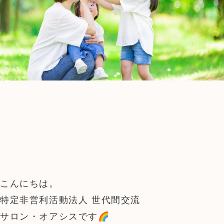
こんにちは。
特定非営利活動法人 世代間交流
サロン・オアシスです🌈