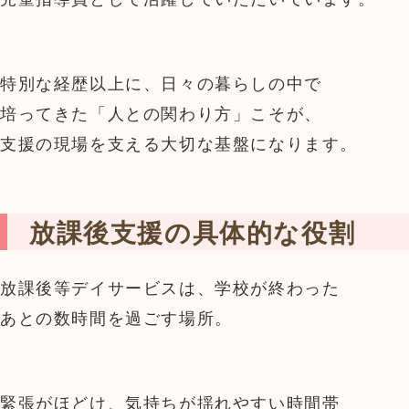
特別な経歴以上に、日々の暮らしの中で
培ってきた「人との関わり方」こそが、
支援の現場を支える大切な基盤になります。
放課後支援の具体的な役割
放課後等デイサービスは、学校が終わった
あとの数時間を過ごす場所。
緊張がほどけ、気持ちが揺れやすい時間帯