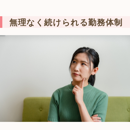
無理なく続けられる勤務体制