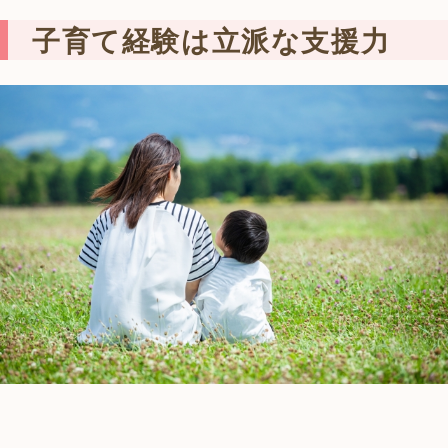
子育て経験は立派な支援力