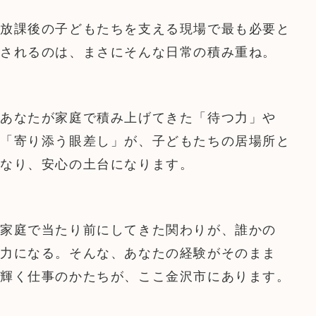
放課後の子どもたちを支える現場で最も必要と
されるのは、まさにそんな日常の積み重ね。
あなたが家庭で積み上げてきた「待つ力」や
「寄り添う眼差し」が、子どもたちの居場所と
なり、安心の土台になります。
家庭で当たり前にしてきた関わりが、誰かの
力になる。そんな、あなたの経験がそのまま
輝く仕事のかたちが、ここ金沢市にあります。