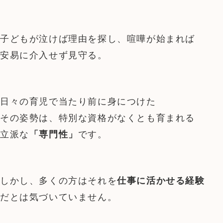
子どもが泣けば理由を探し、喧嘩が始まれば
安易に介入せず見守る。
日々の育児で当たり前に身につけた
その姿勢は、特別な資格がなくとも育まれる
立派な
「専門性」
です。
しかし、多くの方はそれを
仕事に活かせる経験
だとは気づいていません。