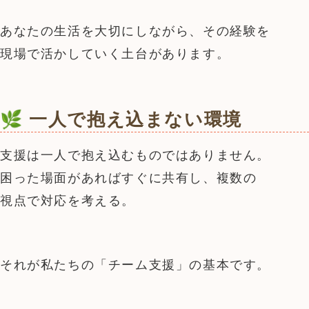
あなたの生活を大切にしながら、その経験を
現場で活かしていく土台があります。
🌿 一人で抱え込まない環境
支援は一人で抱え込むものではありません。
困った場面があればすぐに共有し、複数の
視点で対応を考える。
それが私たちの「チーム支援」の基本です。