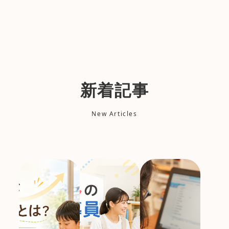
新着記事
New Articles