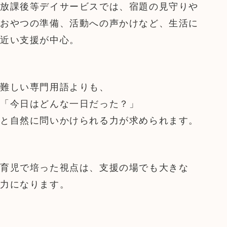
放課後等デイサービスでは、宿題の見守りや
おやつの準備、活動への声かけなど、生活に
近い支援が中心。
難しい専門用語よりも、
「今日はどんな一日だった？」
と自然に問いかけられる力が求められます。
育児で培った視点は、支援の場でも大きな
力になります。