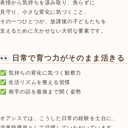
表情から気持ちを汲み取り、焦らずに
見守り、小さな変化に気づくこと。
その一つひとつが、放課後の子どもたちを
支えるために欠かせない大切な要素です。
👀 日常で育つ力がそのまま活きる
✅ 気持ちの変化に気づく観察力
✅ 生活リズムを整える習慣
✅ 相手の話を最後まで聞く姿勢
オアシスでは、こうした日常の経験を土台に、
児童指導員として活躍していただいています。