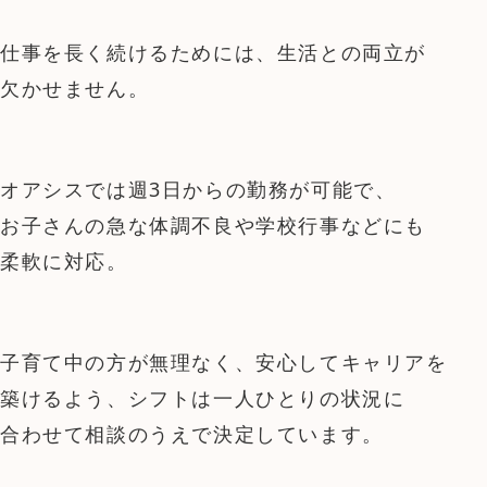
仕事を長く続けるためには、生活との両立が
欠かせません。
オアシスでは週3日からの勤務が可能で、
お子さんの急な体調不良や学校行事などにも
柔軟に対応。
子育て中の方が無理なく、安心してキャリアを
築けるよう、シフトは一人ひとりの状況に
合わせて相談のうえで決定しています。