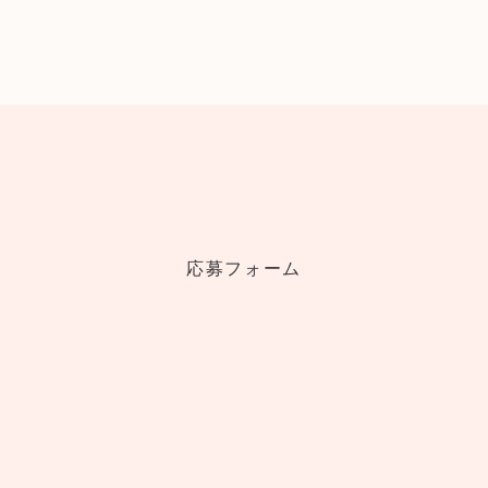
応募フォーム