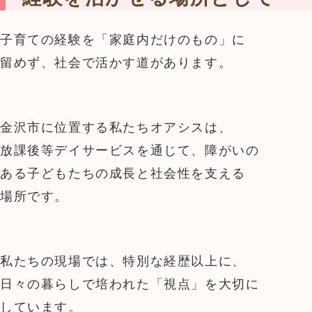
子育ての経験を「家庭内だけのもの」に
留めず、社会で活かす道があります。
金沢市に位置する私たちオアシスは、
放課後等デイサービスを通じて、障がいの
ある子どもたちの成長と社会性を支える
場所です。
私たちの現場では、特別な経歴以上に、
日々の暮らしで培われた「視点」を大切に
しています。