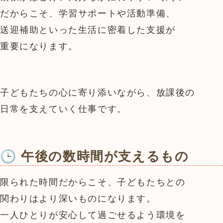
だからこそ、学習サポートや活動準備、
送迎補助といった生活に密着した支援が
重要になります。
子どもたちの心に寄り添いながら、放課後の
日常を支えていく仕事です。
🕒 午後の数時間が支えるもの
限られた時間だからこそ、子どもたちとの
関わりはより深いものになります。
一人ひとりが安心して過ごせるよう環境を