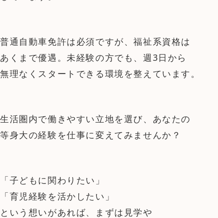
普通自動車免許は必須ですが、福祉系資格は
あくまで優遇。未経験の方でも、週3日から
無理なくスタートできる環境を整えています。
生活圏内で働きやすい立地を選び、あなたの
等身大の経験を仕事に変えてみませんか？
「子どもに関わりたい」
「育児経験を活かしたい」
という想いがあれば、まずは見学や